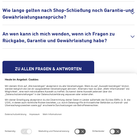
Wie lange gelten nach Shop-Schließung noch Garantie-und
Gewährleistungsansprüche?
An wen kann ich mich wenden, wenn ich Fragen zu
Rückgabe, Garantie und Gewährleistung habe?
ZU ALLEN FRAGEN & ANTWORTEN
Hilfe & Kontakt
Impressum
Datenschutzerklärung
Datenschutzeinstellungen