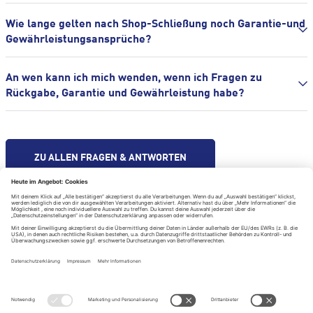
Wie lange gelten nach Shop-Schließung noch Garantie-und
Gewährleistungsansprüche?
An wen kann ich mich wenden, wenn ich Fragen zu
Rückgabe, Garantie und Gewährleistung habe?
ZU ALLEN FRAGEN & ANTWORTEN
Hilfe & Kontakt
Impressum
Datenschutzerklärung
Datenschutzeinstellungen